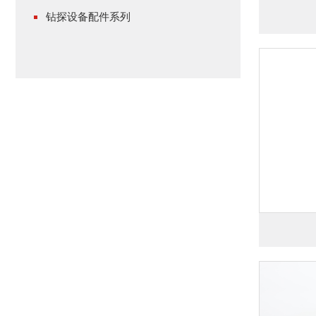
钻探设备配件系列