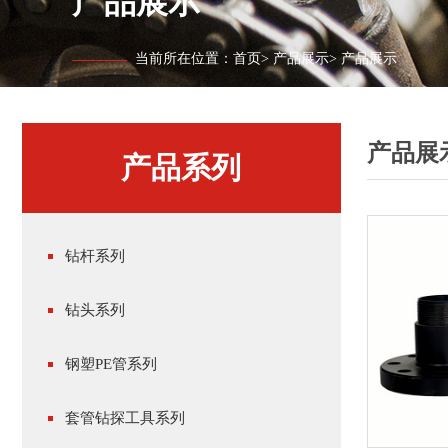
产品展示
当前所在位置：
首页
>
产品展示
>
产品展示
产品展
产品系列
钻杆系列
钻头系列
钢塑PE管系列
套管钻探工具系列