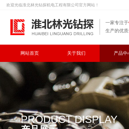
欢迎光临淮北林光钻探机电工程有限公司官方网站！
一家专注于
生产的优质
网站首页
关于我们
产品中
PRODUCT DISPLAY